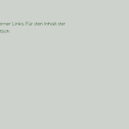
erner Links. Für den Inhalt der
tlich